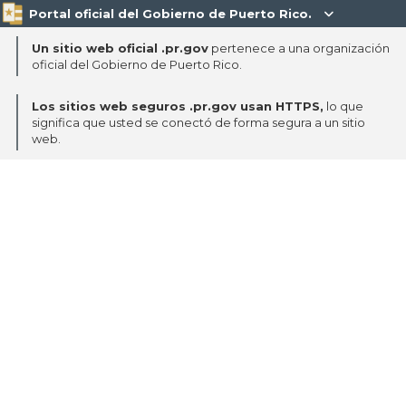
Portal oficial del Gobierno de Puerto Rico.

Un sitio web oficial .pr.gov
pertenece a una organización
oficial del Gobierno de Puerto Rico.
Los sitios web seguros .pr.gov usan HTTPS,
lo que
significa que usted se conectó de forma segura a un sitio
web.