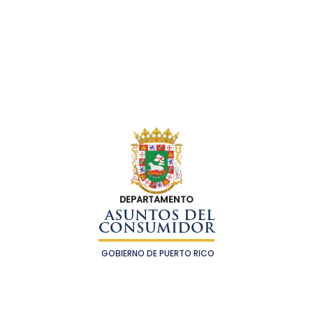
DEPARTAMENTO
ASUNTOS DEL
CONSUMIDOR
GOBIERNO DE PUERTO RICO