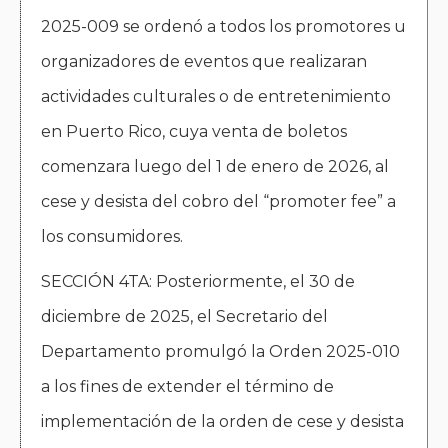
2025-009 se ordenó a todos los promotores u
organizadores de eventos que realizaran
actividades culturales o de entretenimiento
en Puerto Rico, cuya venta de boletos
comenzara luego del 1 de enero de 2026, al
cese y desista del cobro del “promoter fee” a
los consumidores.
SECCIÓN 4TA: Posteriormente, el 30 de
diciembre de 2025, el Secretario del
Departamento promulgó la Orden 2025-010
a los fines de extender el término de
implementación de la orden de cese y desista