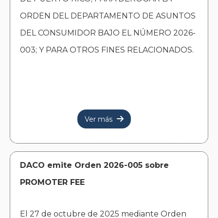
ORDEN DEL DEPARTAMENTO DE ASUNTOS
DEL CONSUMIDOR BAJO EL NÚMERO 2026-
003; Y PARA OTROS FINES RELACIONADOS.
Ver más

DACO emite Orden 2026-005 sobre
PROMOTER FEE
El 27 de octubre de 2025 mediante Orden