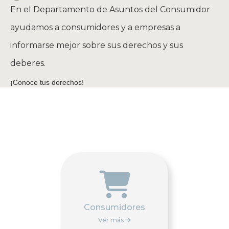
En el Departamento de Asuntos del Consumidor
ayudamos a consumidores y a empresas a
informarse mejor sobre sus derechos y sus
deberes.
¡Conoce tus derechos!

Consumidores
Ver más
