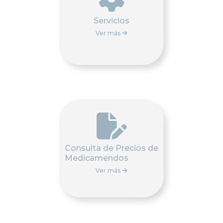
Servicios
Ver más


Consulta de Precios de
Medicamendos
Ver más
