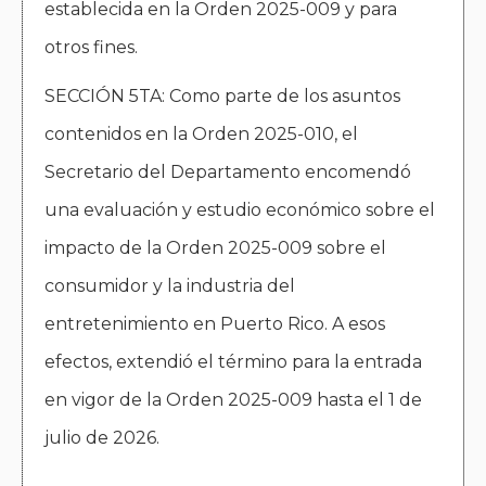
establecida en la Orden 2025-009 y para
otros fines.
SECCIÓN 5TA: Como parte de los asuntos
contenidos en la Orden 2025-010, el
Secretario del Departamento encomendó
una evaluación y estudio económico sobre el
impacto de la Orden 2025-009 sobre el
consumidor y la industria del
entretenimiento en Puerto Rico. A esos
efectos, extendió el término para la entrada
en vigor de la Orden 2025-009 hasta el 1 de
julio de 2026.