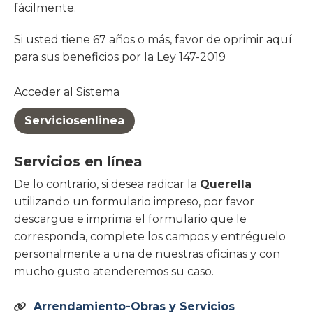
fácilmente.
Si usted tiene 67 años o más, favor de oprimir aquí
para sus beneficios por la Ley 147-2019
Acceder al Sistema
Serviciosenlinea
Servicios en línea
De lo contrario, si desea radicar la
Querella
utilizando un formulario impreso, por favor
descargue e imprima el formulario que le
corresponda, complete los campos y entréguelo
personalmente a una de nuestras oficinas y con
mucho gusto atenderemos su caso.
Arrendamiento-Obras y Servicios
