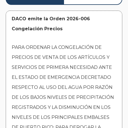
DACO emite la Orden 2026-006
Congelación Precios
PARA ORDENAR LA CONGELACIÓN DE
PRECIOS DE VENTA DE LOS ARTÍCULOS Y
SERVICIOS DE PRIMERA NECESIDAD ANTE
EL ESTADO DE EMERGENCIA DECRETADO
RESPECTO AL USO DEL AGUA POR RAZÓN
DE LOS BAJOS NIVELES DE PRECIPITACIÓN
REGISTRADOS Y LA DISMINUCIÓN EN LOS
NIVELES DE LOS PRINCIPALES EMBALSES
DE PUERTO RICO; PARA DEROGAR LA