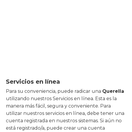

Búsqueda
de Casos y
Multas
Servicios en línea
Para su conveniencia, puede radicar una
Querella
utilizando nuestros Servicios en línea. Esta es la
manera más fácil, segura y conveniente. Para
utilizar nuestros servicios en línea, debe tener una
cuenta registrada en nuestros sistemas. Si aún no
está registrado/a, puede crear una cuenta