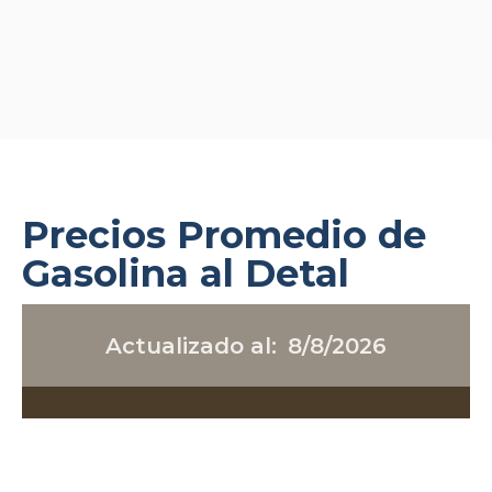
Precios Promedio de
Gasolina al Detal
Actualizado al:
8/8/2026
