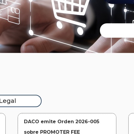
Legal
DACO emite Orden 2026-005
sobre PROMOTER FEE