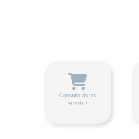

Consumidores
Ver más
