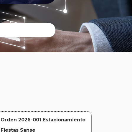
Orden 2026-001 Estacionamiento
Fiestas Sanse