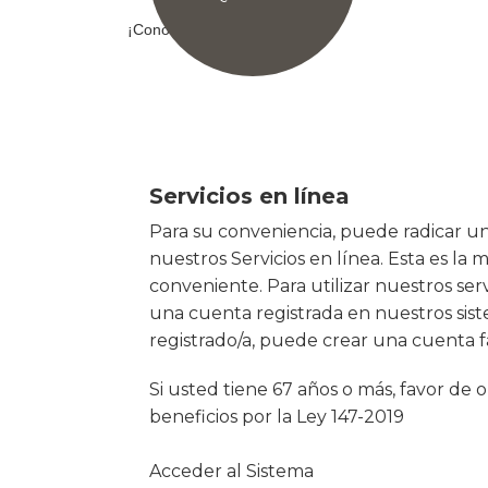
¡Conoce tus derechos!
Servicios en línea
Para su conveniencia, puede radicar u
nuestros Servicios en línea. Esta es la 
conveniente. Para utilizar nuestros ser
una cuenta registrada en nuestros sist
registrado/a, puede crear una cuenta f
Si usted tiene 67 años o más, favor de 
beneficios por la Ley 147-2019
Acceder al Sistema