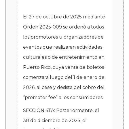
El 27 de octubre de 2025 mediante
Orden 2025-009 se ordenó a todos
los promotores u organizadores de
eventos que realizaran actividades
culturales o de entretenimiento en
Puerto Rico, cuya venta de boletos
comenzara luego del 1 de enero de
2026, al cese y desista del cobro del
“promoter fee” a los consumidores.
SECCIÓN 4TA: Posteriormente, el
30 de diciembre de 2025, el