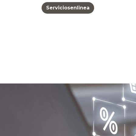
Serviciosenlinea