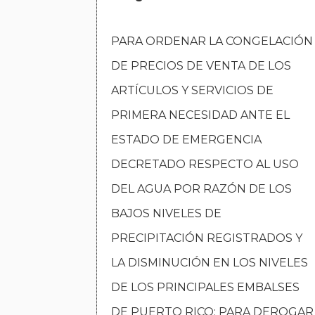
PARA ORDENAR LA CONGELACIÓN
DE PRECIOS DE VENTA DE LOS
ARTÍCULOS Y SERVICIOS DE
PRIMERA NECESIDAD ANTE EL
ESTADO DE EMERGENCIA
DECRETADO RESPECTO AL USO
DEL AGUA POR RAZÓN DE LOS
BAJOS NIVELES DE
PRECIPITACIÓN REGISTRADOS Y
LA DISMINUCIÓN EN LOS NIVELES
DE LOS PRINCIPALES EMBALSES
DE PUERTO RICO; PARA DEROGAR