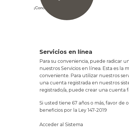
¡Conoce tus derechos!
Servicios en línea
Para su conveniencia, puede radicar u
nuestros Servicios en línea. Esta es la 
conveniente. Para utilizar nuestros ser
una cuenta registrada en nuestros sist
registrado/a, puede crear una cuenta f
Si usted tiene 67 años o más, favor de 
beneficios por la Ley 147-2019
Acceder al Sistema