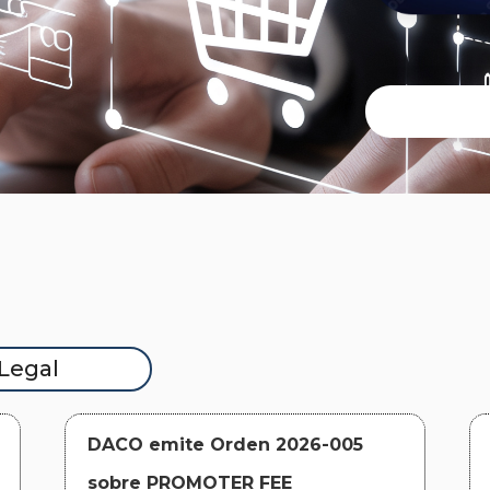
Legal
DACO emite Orden 2026-005
sobre PROMOTER FEE