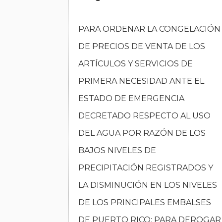
PARA ORDENAR LA CONGELACIÓN
DE PRECIOS DE VENTA DE LOS
ARTÍCULOS Y SERVICIOS DE
PRIMERA NECESIDAD ANTE EL
ESTADO DE EMERGENCIA
DECRETADO RESPECTO AL USO
DEL AGUA POR RAZÓN DE LOS
BAJOS NIVELES DE
PRECIPITACIÓN REGISTRADOS Y
LA DISMINUCIÓN EN LOS NIVELES
DE LOS PRINCIPALES EMBALSES
DE PUERTO RICO; PARA DEROGAR