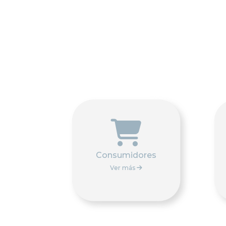

Consumidores
Ver más
