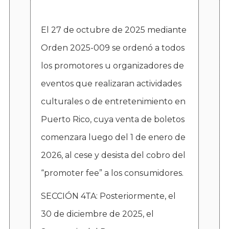
El 27 de octubre de 2025 mediante
Orden 2025-009 se ordenó a todos
los promotores u organizadores de
eventos que realizaran actividades
culturales o de entretenimiento en
Puerto Rico, cuya venta de boletos
comenzara luego del 1 de enero de
2026, al cese y desista del cobro del
“promoter fee” a los consumidores.
SECCIÓN 4TA: Posteriormente, el
30 de diciembre de 2025, el