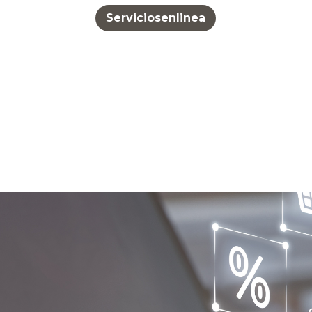
Serviciosenlinea