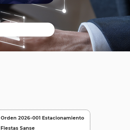
Orden 2026-001 Estacionamiento
Fiestas Sanse